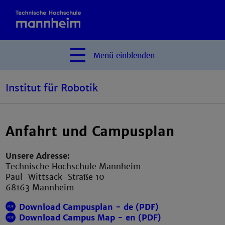
Menü
einblenden
Institut für Robotik
Anfahrt und Campusplan
Unsere Adresse:
Technische Hochschule Mannheim
Paul-Wittsack-Straße 10
68163 Mannheim
Download Campusplan - de (PDF)
Download Campus Map - en (PDF)