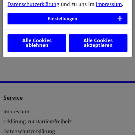
Datenschutzerklärung
und zu uns im
Impressum
.
Einstellungen
Alle Cookies
Alle Cookies
ablehnen
akzeptieren
Service
Impressum
Erklärung zur Barrierefreiheit
Datenschutzerklärung